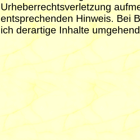
Urheberrechtsverletzung aufme
entsprechenden Hinweis. Bei 
ich derartige Inhalte umgehend