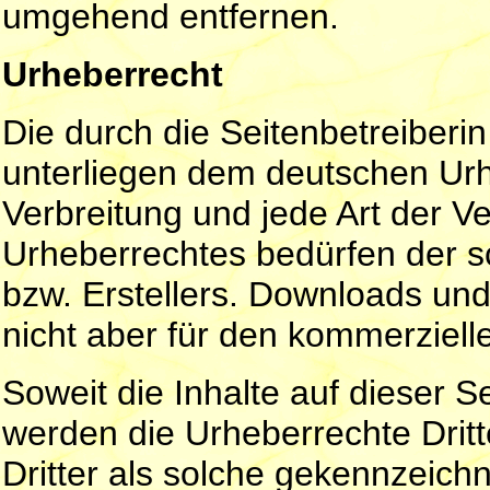
umgehend entfernen.
Urheberrecht
Die durch die Seitenbetreiberin
unterliegen dem deutschen Urhe
Verbreitung und jede Art der 
Urheberrechtes bedürfen der sc
bzw. Erstellers. Downloads und 
nicht aber für den kommerziell
Soweit die Inhalte auf dieser Se
werden die Urheberrechte Dritt
Dritter als solche gekennzeichn