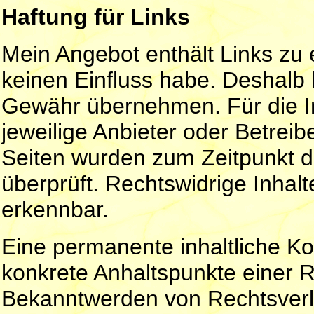
Haftung für Links
Mein Angebot enthält Links zu e
keinen Einfluss habe. Deshalb 
Gewähr übernehmen. Für die Inha
jeweilige Anbieter oder Betreibe
Seiten wurden zum Zeitpunkt d
überprüft. Rechtswidrige Inhal
erkennbar.
Eine permanente inhaltliche Kon
konkrete Anhaltspunkte einer R
Bekanntwerden von Rechtsverle