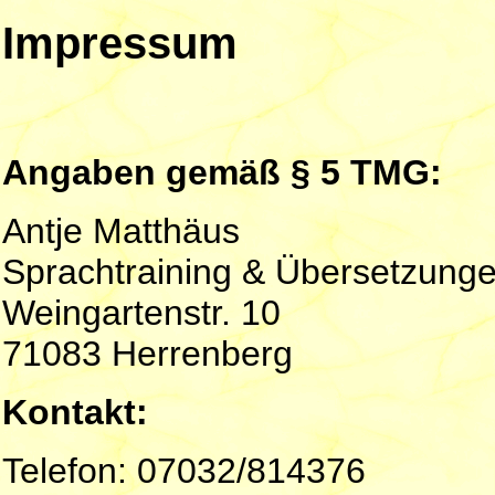
Impressum
Angaben gemäß § 5 TMG:
Antje Matthäus
Sprachtraining & Übersetzung
Weingartenstr. 10
71083 Herrenberg
Kontakt:
Telefon: 07032/814376